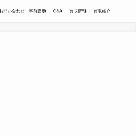
お問い合わせ・事前査定
Q&A
買取情報
買取紹介