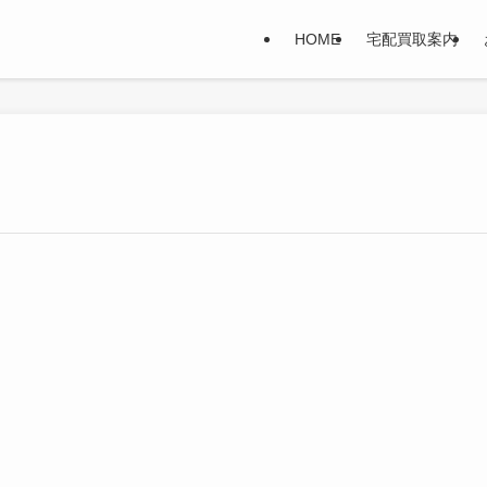
HOME
宅配買取案内