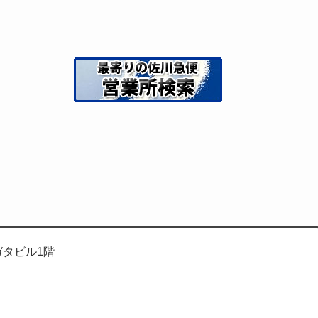
ナガタビル1階