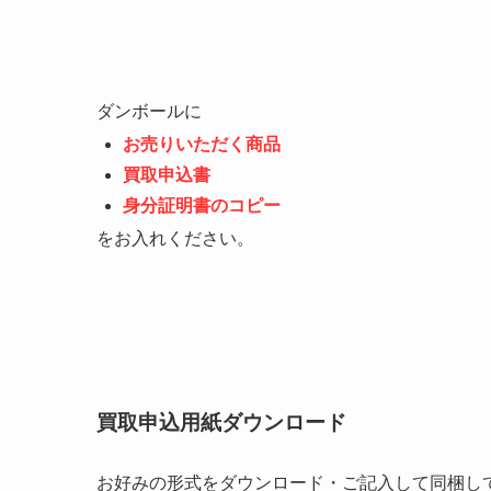
ダンボールに
お売りいただく商品
買取申込書
身分証明書のコピー
をお入れください。
買取申込用紙ダウンロード
お好みの形式をダウンロード・ご記入して同梱し