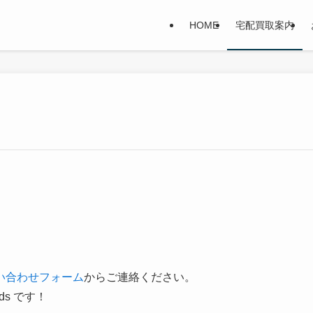
HOME
宅配買取案内
い合わせフォーム
からご連絡ください。
ds です！