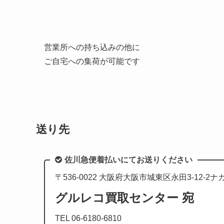
営業所への持ち込みの他に
ご自宅への集荷が可能です
送り先
佐川急便着払いにてお送りください
〒536-0022 大阪府大阪市城東区永田3-12-2
グルレコ買取センター 宛
TEL 06-6180-6810