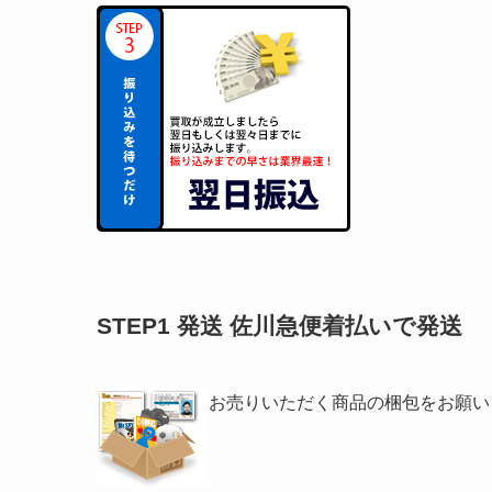
STEP1 発送 佐川急便着払いで発送
お売りいただく商品の梱包をお願い