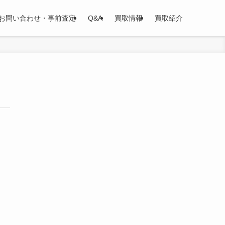
お問い合わせ・事前査定
Q&A
買取情報
買取紹介