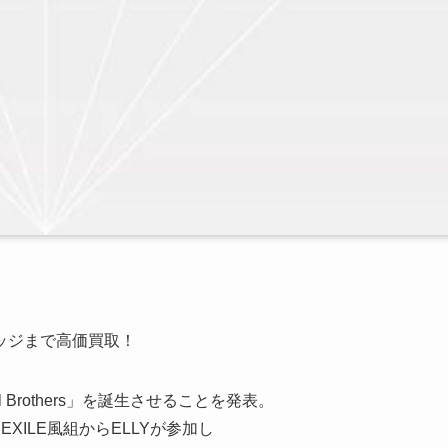
ッジまで高価買取！
l Brothers」を誕生させることを発表。
EXILE風組からELLYが参加し