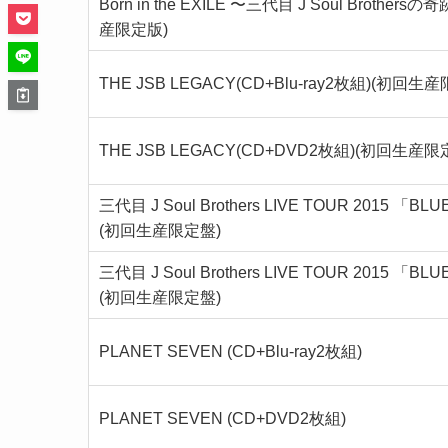
Born in the EXILE 〜三代目 J Soul Brother
産限定版)
THE JSB LEGACY(CD+Blu-ray2枚組)(初回生
THE JSB LEGACY(CD+DVD2枚組)(初回生産限
三代目 J Soul Brothers LIVE TOUR 2015 「BL
(初回生産限定盤)
三代目 J Soul Brothers LIVE TOUR 2015 「BL
(初回生産限定盤)
PLANET SEVEN (CD+Blu-ray2枚組)
PLANET SEVEN (CD+DVD2枚組)