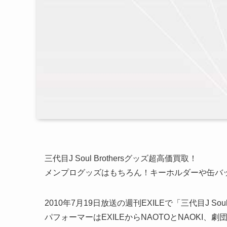
三代目J Soul Brothersグッズ超高価買取！
メンプログッズはもちろん！キーホルダーや缶バ
2010年7月19日放送の週刊EXILEで「三代目J Sou
パフォーマーはEXILEからNAOTOとNAOKI、劇団