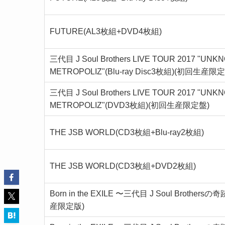
FUTURE(AL3枚組+DVD4枚組)
三代目 J Soul Brothers LIVE TOUR 2017 "UN
METROPOLIZ"(Blu-ray Disc3枚組)(初回生産限
三代目 J Soul Brothers LIVE TOUR 2017 "UN
METROPOLIZ"(DVD3枚組)(初回生産限定盤)
THE JSB WORLD(CD3枚組+Blu-ray2枚組)
THE JSB WORLD(CD3枚組+DVD2枚組)
Born in the EXILE 〜三代目 J Soul Brother
産限定版)