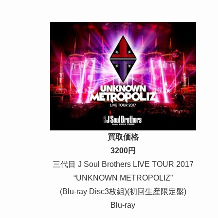
買取価格
3200円
三代目 J Soul Brothers LIVE TOUR 2017
“UNKNOWN METROPOLIZ”
(Blu-ray Disc3枚組)(初回生産限定盤)
Blu-ray