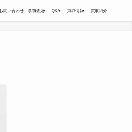
お問い合わせ・事前査定
Q&A
買取情報
買取紹介