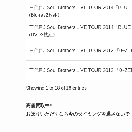
三代目J Soul Brothers LIVE TOUR 2014「BLU
(Blu-ray2枚組)
三代目J Soul Brothers LIVE TOUR 2014「BLU
(DVD2枚組)
三代目J Soul Brothers LIVE TOUR 2012 「0~Z
三代目J Soul Brothers LIVE TOUR 2012 「0~Z
Showing 1 to 18 of 18 entries
高価買取中!!
お送りいただくなら今のタイミングを逃さないで