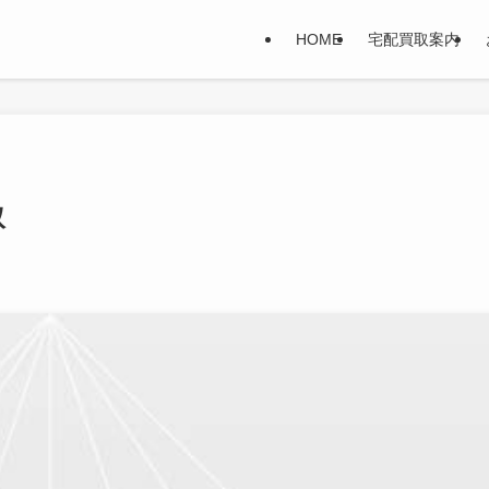
HOME
宅配買取案内
取