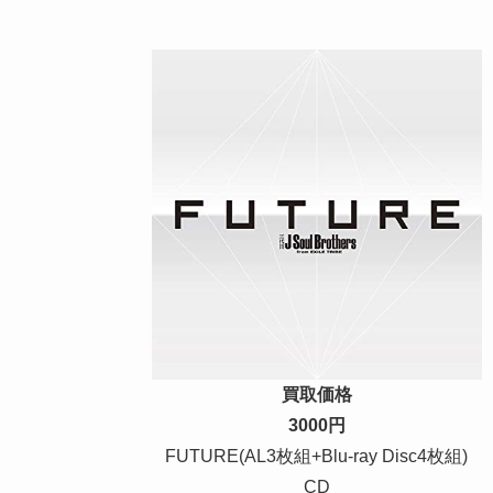
買取価格
3000円
FUTURE(AL3枚組+Blu-ray Disc4枚組)
CD