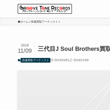
ホーム
高価買取アーティスト
2018
三代目J Soul Brothers買
11/09
2015/03/01
2018/11/09
高価買取アーティスト