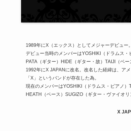
1989年にX（エックス）としてメジャーデビュー
デビュー当時のメンバーはYOSHIKI（ドラムス・ピ
PATA（ギター）HIDE（ギター・故）TAIJI（ベ
1992年にX JAPANに改名。改名した経緯は、
「X」というバンドが存在した為。
現在のメンバーはYOSHIKI（ドラムス・ピアノ）T
HEATH（ベース）SUGIZO（ギター・ヴァイオ
X J