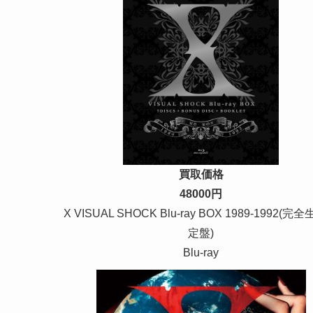
買取価格
48000円
X VISUAL SHOCK Blu-ray BOX 1989-1992(完
定盤)
Blu-ray