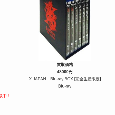
買取価格
48000円
X JAPAN Blu-ray BOX [完全生産限定]
Blu-ray
買取中！