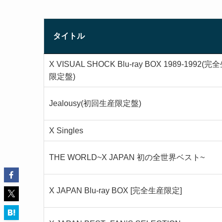
タイトル
X VISUAL SHOCK Blu-ray BOX 1989-1992(
限定盤)
Jealousy(初回生産限定盤)
X Singles
THE WORLD~X JAPAN 初の全世界ベスト~
X JAPAN Blu-ray BOX [完全生産限定]