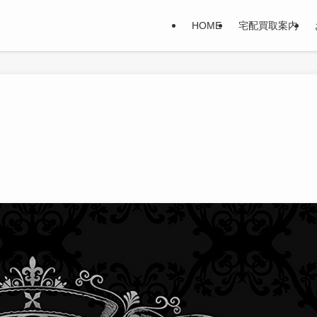
HOME
宅配買取案内