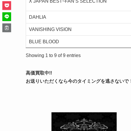
X JAPAN BEST~FAN’S SELECTION
DAHLIA
VANISHING VISION
BLUE BLOOD
Showing 1 to 9 of 9 entries
高価買取中!!
お送りいただくなら今のタイミングを逃さないで