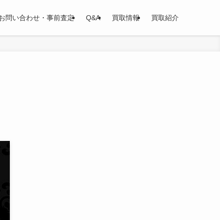
お問い合わせ・事前査定
Q&A
買取情報
買取紹介